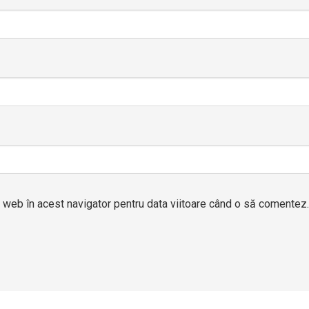
l web în acest navigator pentru data viitoare când o să comentez.