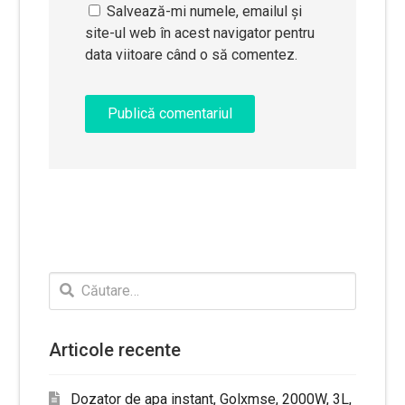
Salvează-mi numele, emailul și
site-ul web în acest navigator pentru
data viitoare când o să comentez.
Caută
după:
Articole recente
Dozator de apa instant, Golxmse, 2000W, 3L,