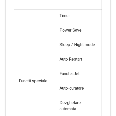
Timer
Power Save
Sleep / Night mode
Auto Restart
Functia Jet
Functii speciale
Auto-curatare
Dezghetare
automata