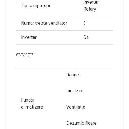
Inverter
Tip compresor
Rotary
Numar trepte ventilator
3
Inverter
Da
FUNCTII
Racire
Incalzire
Functii
climatizare
Ventilatie
Dezumidificare