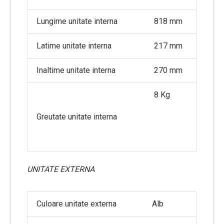
Lungime unitate interna
818 mm
Latime unitate interna
217 mm
Inaltime unitate interna
270 mm
8 Kg
Greutate unitate interna
UNITATE EXTERNA
Culoare unitate externa
Alb