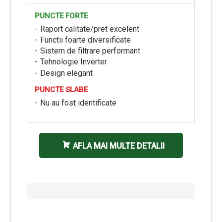
PUNCTE FORTE
Raport calitate/pret excelent
Functii foarte diversificate
Sistem de filtrare performant
Tehnologie Inverter
Design elegant
PUNCTE SLABE
Nu au fost identificate
AFLA MAI MULTE DETALII