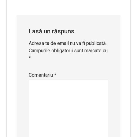
în
articole
Lasă un răspuns
Adresa ta de email nu va fi publicată.
Câmpurile obligatorii sunt marcate cu
*
Comentariu
*