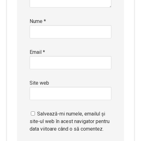
Nume
*
Email
*
Site web
Salvează-mi numele, emailul și
site-ul web în acest navigator pentru
data viitoare când o să comentez.