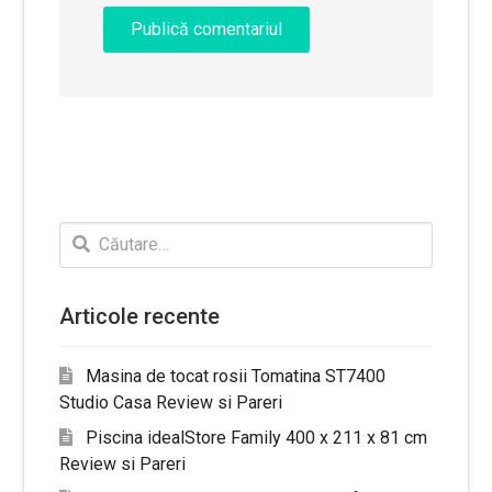
Caută
după:
Articole recente
Masina de tocat rosii Tomatina ST7400
Studio Casa Review si Pareri
Piscina idealStore Family 400 x 211 x 81 cm
Review si Pareri