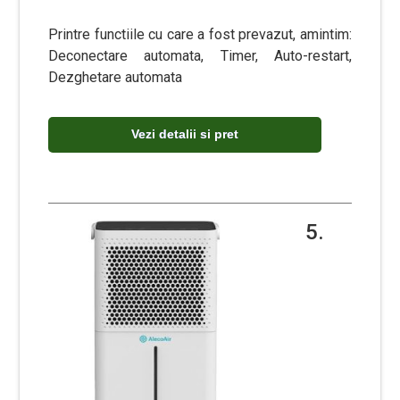
Printre functiile cu care a fost prevazut, amintim:
Deconectare automata, Timer, Auto-restart,
Dezghetare automata
Vezi detalii si pret
5.