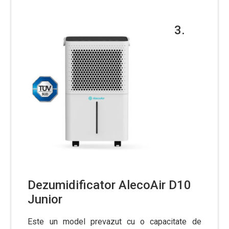
3.
Dezumidificator AlecoAir D10
Junior
Este un model prevazut cu o capacitate de