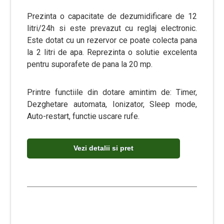
Prezinta o capacitate de dezumidificare de 12
litri/24h si este prevazut cu reglaj electronic.
Este dotat cu un rezervor ce poate colecta pana
la 2 litri de apa. Reprezinta o solutie excelenta
pentru suporafete de pana la 20 mp.
Printre functiile din dotare amintim de: Timer,
Dezghetare automata, Ionizator, Sleep mode,
Auto-restart, functie uscare rufe.
Vezi detalii si pret