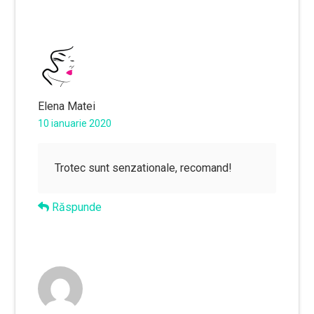
Elena Matei
10 ianuarie 2020
Trotec sunt senzationale, recomand!
Răspunde