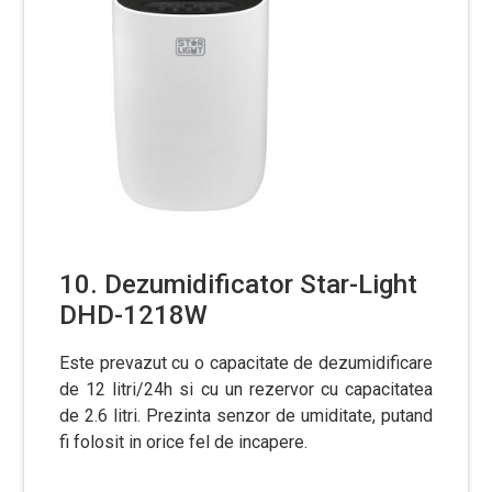
10. Dezumidificator Star-Light
DHD-1218W
Este prevazut cu o capacitate de dezumidificare
de 12 litri/24h si cu un rezervor cu capacitatea
de 2.6 litri. Prezinta senzor de umiditate, putand
fi folosit in orice fel de incapere.