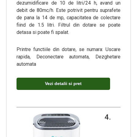
dezumidificare de 10 de litri/24 h, avand un
debit de 80mc/h. Este potrivit pentru suprafete
de pana la 14 de mp, capacitatea de colectare
fiind de 1.5 litri. Filtrul din dotare se poate
detasa si poate fi spalat.
Printre functiile din dotare, se numara: Uscare
rapida, Deconectare automata, Dezghetare
automata
Vezi detalii si pret
4.