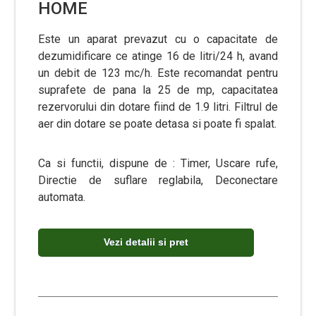
HOME
Este un aparat prevazut cu o capacitate de
dezumidificare ce atinge 16 de litri/24 h, avand
un debit de 123 mc/h. Este recomandat pentru
suprafete de pana la 25 de mp, capacitatea
rezervorului din dotare fiind de 1.9 litri. Filtrul de
aer din dotare se poate detasa si poate fi spalat.
Ca si functii, dispune de : Timer, Uscare rufe,
Directie de suflare reglabila, Deconectare
automata.
Vezi detalii si pret