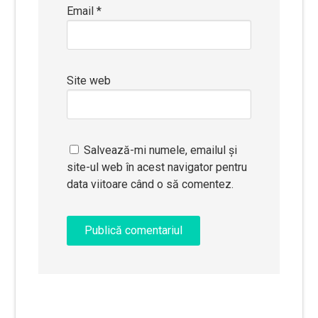
Email
*
Site web
Salvează-mi numele, emailul și
site-ul web în acest navigator pentru
data viitoare când o să comentez.