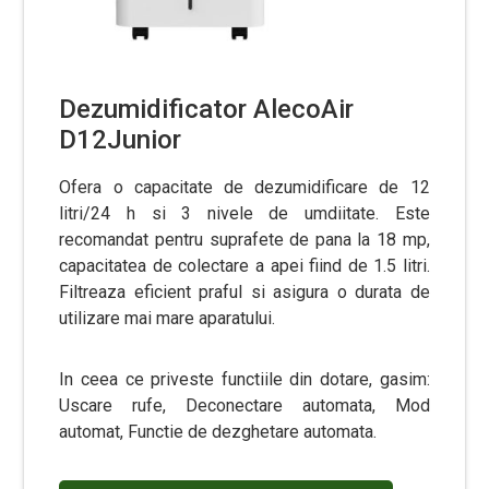
Dezumidificator AlecoAir
D12Junior
Ofera o capacitate de dezumidificare de 12
litri/24 h si 3 nivele de umdiitate. Este
recomandat pentru suprafete de pana la 18 mp,
capacitatea de colectare a apei fiind de 1.5 litri.
Filtreaza eficient praful si asigura o durata de
utilizare mai mare aparatului.
In ceea ce priveste functiile din dotare, gasim:
Uscare rufe, Deconectare automata, Mod
automat, Functie de dezghetare automata.