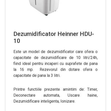
Dezumidificator Heinner HDU-
10
Este un model de dezumidificator care ofera o
capacitate de dezumidificare de 10 litri/24h,
fiind ideal pentru incaperi cu suprafete de pana
la 16 mp. Rezevorul din dotare ofera o
capacitate de pana la 3 litri.
Printre functiile prezente amintim de: Timer,
Deconectare automata, Uscare haine,
Dezumidificare inteligenta, Ionizare.