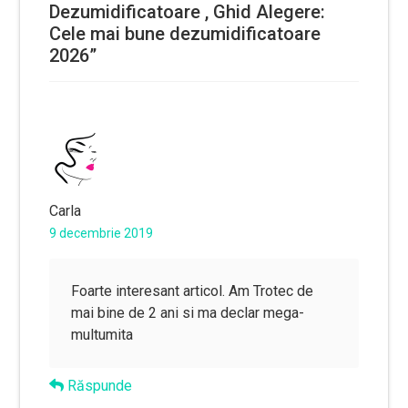
Dezumidificatoare , Ghid Alegere:
Cele mai bune dezumidificatoare
2026
”
Carla
9 decembrie 2019
Foarte interesant articol. Am Trotec de
mai bine de 2 ani si ma declar mega-
multumita
Răspunde