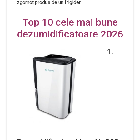
zgomot produs de un frigider.
Top 10 cele mai bune
dezumidificatoare 2026
1.