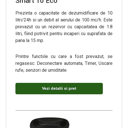
Smart 10 Eco
Prezinta o capacitate de dezumidificare de 10
litri/24h si un debit al aerului de 100 mc/h. Este
prevazut cu un rezervor cu capcaitatea de 1.8
litri, fiind potrivit pentru incaperi cu suprafata de
pana la 15 mp.
Printre functiile cu care a fost prevazut, se
regasesc: Deconectare automata, Timer, Uscare
rufe, senzori de umiditate.
Vezi detalii si pret