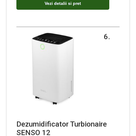
Vezi detalii si pret
6.
Dezumidificator Turbionaire
SENSO 12