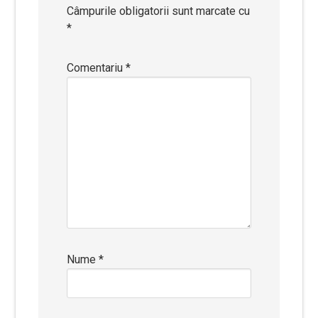
Câmpurile obligatorii sunt marcate cu
*
Comentariu
*
Nume
*