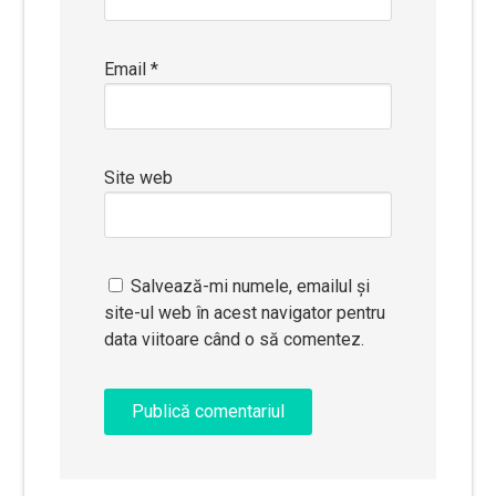
Email
*
Site web
Salvează-mi numele, emailul și
site-ul web în acest navigator pentru
data viitoare când o să comentez.