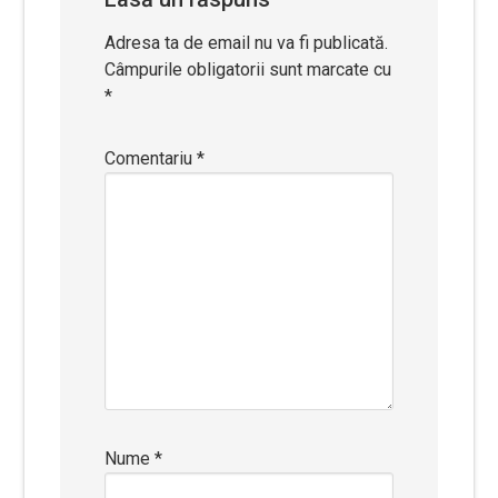
Adresa ta de email nu va fi publicată.
Câmpurile obligatorii sunt marcate cu
*
Comentariu
*
Nume
*