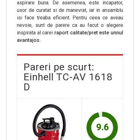
aspirare buna. De asemenea, este incapator,
usor de curatat si de manevrat, iar in ansamblu
isi face treaba eficient. Pentru ceea ce aveau
nevoie, sunt de parere ca au facut o alegere
inspirata al carei
raport calitate/pret este unnul
avantajos.
Pareri pe scurt:
Einhell TC-AV 1618
D
9.6