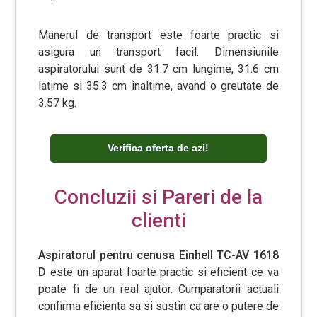
Manerul de transport este foarte practic si
asigura un transport facil. Dimensiunile
aspiratorului sunt de 31.7 cm lungime, 31.6 cm
latime si 35.3 cm inaltime, avand o greutate de
3.57 kg.
Verifica oferta de azi!
Concluzii si Pareri de la
clienti
Aspiratorul pentru cenusa Einhell TC-AV 1618
D
este un aparat foarte practic si eficient ce va
poate fi de un real ajutor. Cumparatorii actuali
confirma eficienta sa si sustin ca are o putere de