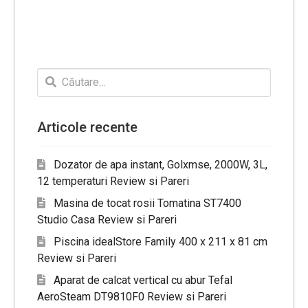
Caută
după:
Articole recente
Dozator de apa instant, Golxmse, 2000W, 3L,
12 temperaturi Review si Pareri
Masina de tocat rosii Tomatina ST7400
Studio Casa Review si Pareri
Piscina idealStore Family 400 x 211 x 81 cm
Review si Pareri
Aparat de calcat vertical cu abur Tefal
AeroSteam DT9810F0 Review si Pareri