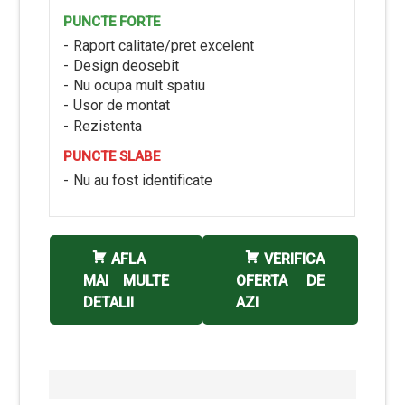
PUNCTE FORTE
Raport calitate/pret excelent
Design deosebit
Nu ocupa mult spatiu
Usor de montat
Rezistenta
PUNCTE SLABE
Nu au fost identificate
AFLA
VERIFICA
MAI MULTE
OFERTA DE
DETALII
AZI