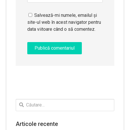
Salvează-mi numele, emailul și
site-ul web în acest navigator pentru
data viitoare când o să comentez.
Caută
după:
Articole recente