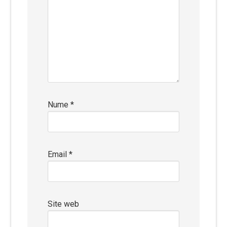
Nume
*
Email
*
Site web