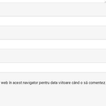
l web în acest navigator pentru data viitoare când o să comentez.