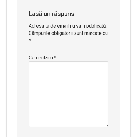
Lasă un răspuns
Adresa ta de email nu va fi publicată.
Câmpurile obligatorii sunt marcate cu
*
Comentariu
*