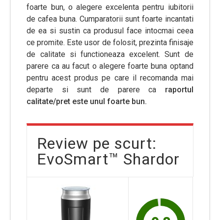
foarte bun, o alegere excelenta pentru iubitorii
de cafea buna. Cumparatorii sunt foarte incantati
de ea si sustin ca produsul face intocmai ceea
ce promite. Este usor de folosit, prezinta finisaje
de calitate si functioneaza excelent. Sunt de
parere ca au facut o alegere foarte buna optand
pentru acest produs pe care il recomanda mai
departe si sunt de parere ca
raportul
calitate/pret este unul foarte bun.
Review pe scurt:
EvoSmart™ Shardor