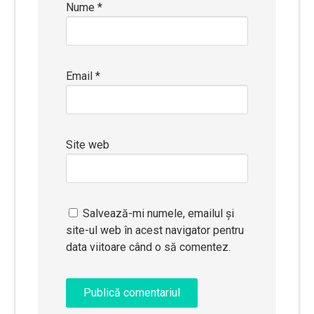
Nume
*
Email
*
Site web
Salvează-mi numele, emailul și
site-ul web în acest navigator pentru
data viitoare când o să comentez.