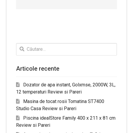
Caută
după:
Articole recente
Dozator de apa instant, Golxmse, 2000W, 3L,
12 temperaturi Review si Pareri
Masina de tocat rosii Tomatina ST7400
Studio Casa Review si Pareri
Piscina idealStore Family 400 x 211 x 81 cm
Review si Pareri