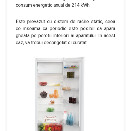
consum energetic anual de 214 kWh.
Este prevazut cu sistem de racire static, ceea
ce inseama ca periodic este posibil sa apara
gheata pe peretii interiori ai aparatului. In acest
caz, va trebui decongelat si curatat.