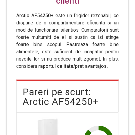
clienti
Arctic AF54250+
este un frigider rezonabil, ce
dispune de o compartimentare eficienta si un
mod de functionare silentios. Cumparatorii sunt
foarte multumiti de el si sustin ca isi atinge
foarte bine scopul. Pastreaza foarte bine
alimentele, este suficient de incapator pentru
nevoile lor si nu produce mult zgomot. In plus,
considera
raportul calitate/pret avantajos.
Pareri pe scurt:
Arctic AF54250+