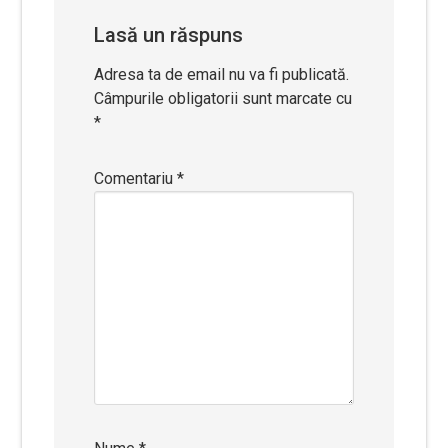
Lasă un răspuns
Adresa ta de email nu va fi publicată.
Câmpurile obligatorii sunt marcate cu
*
Comentariu
*