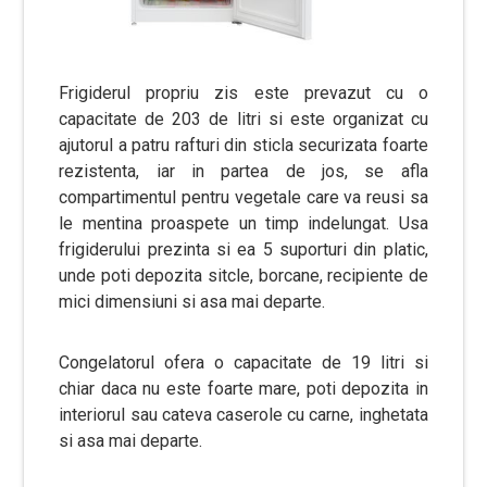
Frigiderul propriu zis este prevazut cu o
capacitate de 203 de litri si este organizat cu
ajutorul a patru rafturi din sticla securizata foarte
rezistenta, iar in partea de jos, se afla
compartimentul pentru vegetale care va reusi sa
le mentina proaspete un timp indelungat. Usa
frigiderului prezinta si ea 5 suporturi din platic,
unde poti depozita sitcle, borcane, recipiente de
mici dimensiuni si asa mai departe.
Congelatorul ofera o capacitate de 19 litri si
chiar daca nu este foarte mare, poti depozita in
interiorul sau cateva caserole cu carne, inghetata
si asa mai departe.