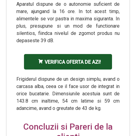
Aparatul dispune de o autonomie suficient de
mare, ajungand la 16 ore. In tot acest timp,
alimentele se vor pastra in maxima siguranta. In
plus, presupune si un mod de functionare
silentios, fiindca nivelul de zgomot produs nu
depaseste 39 dB.
VERIFICA OFERTA DE AZI!
Frigiderul dispune de un design simplu, avand o
carcasa alba, ceea ce il face usor de integrat in
orice bucatarie. Dimensiunile acestuia sunt de
143.8 cm inaltime, 54 cm latime si 59 cm
adancime, avand o greutate de 43 de kg.
Concluzii si Pareri de la