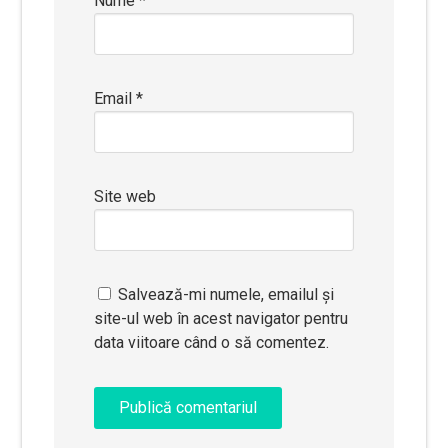
Nume
*
Email
*
Site web
Salvează-mi numele, emailul și
site-ul web în acest navigator pentru
data viitoare când o să comentez.