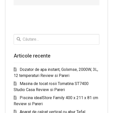
Caută
după:
Articole recente
Dozator de apa instant, Golxmse, 2000W, 3L,
12 temperaturi Review si Pareri
Masina de tocat rosii Tomatina ST7400
Studio Casa Review si Pareri
Piscina idealStore Family 400 x 211 x 81 cm
Review si Pareri
Aparat de calcat vertical cu abur Tefal