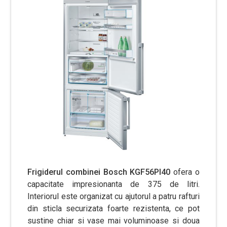
Frigiderul combinei Bosch KGF56PI40
ofera o
capacitate impresionanta de 375 de litri.
Interiorul este organizat cu ajutorul a patru rafturi
din sticla securizata foarte rezistenta, ce pot
sustine chiar si vase mai voluminoase si doua