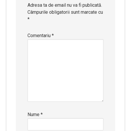
Adresa ta de email nu va fi publicată.
Câmpurile obligatorii sunt marcate cu
*
Comentariu
*
Nume
*