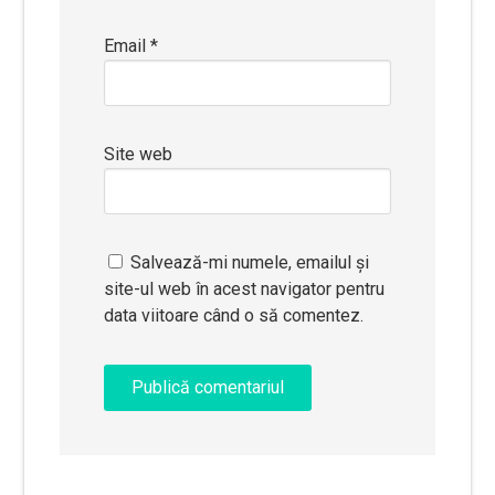
Email
*
Site web
Salvează-mi numele, emailul și
site-ul web în acest navigator pentru
data viitoare când o să comentez.