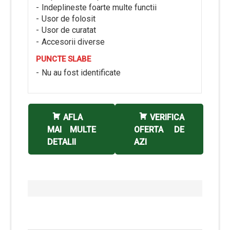
Indeplineste foarte multe functii
Usor de folosit
Usor de curatat
Accesorii diverse
PUNCTE SLABE
Nu au fost identificate
AFLA
VERIFICA
MAI MULTE
OFERTA DE
DETALII
AZI