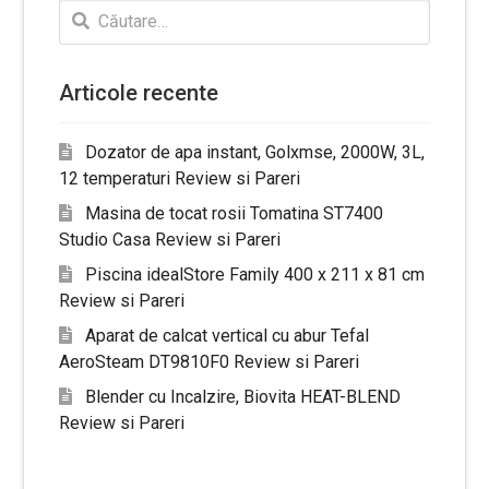
Caută
după:
Articole recente
Dozator de apa instant, Golxmse, 2000W, 3L,
12 temperaturi Review si Pareri
Masina de tocat rosii Tomatina ST7400
Studio Casa Review si Pareri
Piscina idealStore Family 400 x 211 x 81 cm
Review si Pareri
Aparat de calcat vertical cu abur Tefal
AeroSteam DT9810F0 Review si Pareri
Blender cu Incalzire, Biovita HEAT-BLEND
Review si Pareri