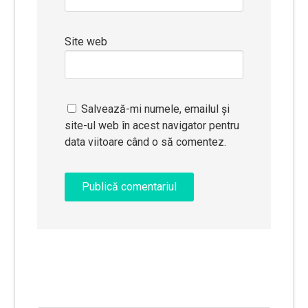
Site web
Salvează-mi numele, emailul și
site-ul web în acest navigator pentru
data viitoare când o să comentez.