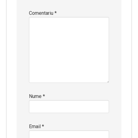
Comentariu
*
Nume
*
Email
*