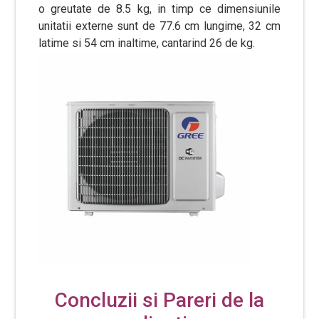
o greutate de 8.5 kg, in timp ce dimensiunile
unitatii externe sunt de 77.6 cm lungime, 32 cm
latime si 54 cm inaltime, cantarind 26 de kg.
Concluzii si Pareri de la