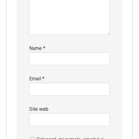
Nume
*
Email
*
Site web