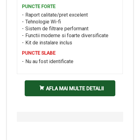
PUNCTE FORTE
Raport calitate/pret excelent
Tehnologie Wi-fi
Sistem de filtrare performant
Functii moderne si foarte diversificate
Kit de instalare inclus
PUNCTE SLABE
Nu au fost identificate
AFLA MAI MULTE DETALII