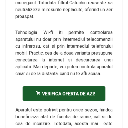
mucegaiul. Totodata, filtrul Catechin reuseste sa
neutralizeze mirosurile neplacute, oferind un aer
proaspat.
Tehnologia Wi-fi iti permite controlarea
aparatului nu doar prin intermediul telecomenzii
cu infrarosu, cat si prin intermediul telefonului
mobil. Practic, cea de-a doua varianta presupune
conectarea la internet si descarcarea unei
aplicatii. Mai departe, vei putea controla aparatul
chiar si de la distanta, cand nu te afli acasa.
VERIFICA OFERTA DE AZI!
Aparatul este potrivit pentru orice sezon, fiindca
beneficiaza atat de functia de racire, cat si de
cea de incalzire. Totodata, acesta mai este