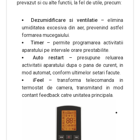
prevazut si cu alte functii, la fel de utile, precum:
Dezumidificare si ventilatie –
elimina
umiditatea excesiva din aer, prevenind astfel
formarea mucegaiului.
Timer –
permite programarea activitatii
aparatului pe intervale orare prestabilite.
Auto restart –
presupune reluarea
activitatii aparatului dupa o pana de curent, in
mod automat, conform ultimelor setari facute.
iFeel –
transforma telecomanda in
termostat de camera, transmitand in mod
contant feedback catre unitatea principala.