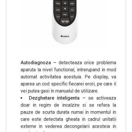
Autodiagnoza –
detecteaza orice problema
aparuta la nivel functional, intrerupand in mod
automat activitatea acestuia. Pe display, va
aparea un cod specific fiecarei erori, pe care il
vei putea gasi in manualul de utilizare.
Dezghetare inteligenta –
se activeaza
doar in regim de incalzire si se refera la
pauze de scurta durata numai in momentul in
care este detectata gheata in cadrul unitatii
externe in vederea decongelarii acesteia in