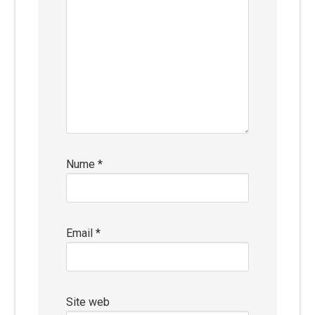
Nume
*
Email
*
Site web