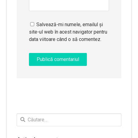
Salvează-mi numele, emailul și
site-ul web în acest navigator pentru
data viitoare când o să comentez.
Caută
după: