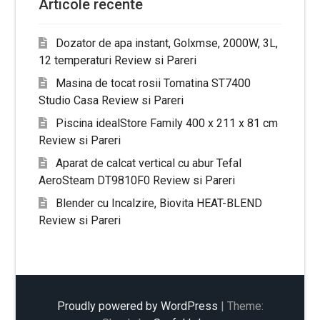
Articole recente
Dozator de apa instant, Golxmse, 2000W, 3L,
12 temperaturi Review si Pareri
Masina de tocat rosii Tomatina ST7400
Studio Casa Review si Pareri
Piscina idealStore Family 400 x 211 x 81 cm
Review si Pareri
Aparat de calcat vertical cu abur Tefal
AeroSteam DT9810F0 Review si Pareri
Blender cu Incalzire, Biovita HEAT-BLEND
Review si Pareri
Proudly powered by WordPress
|
Theme: