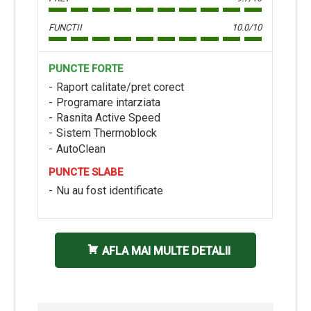
FUNCTII
10.0/10
PUNCTE FORTE
Raport calitate/pret corect
Programare intarziata
Rasnita Active Speed
Sistem Thermoblock
AutoClean
PUNCTE SLABE
Nu au fost identificate
AFLA MAI MULTE DETALII