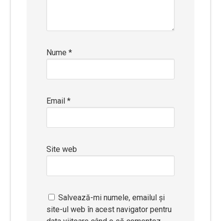
Nume
*
Email
*
Site web
Salvează-mi numele, emailul și
site-ul web în acest navigator pentru