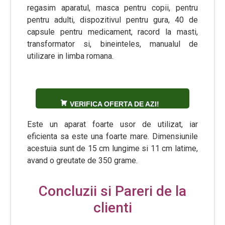
regasim aparatul, masca pentru copii, pentru
pentru adulti, dispozitivul pentru gura, 40 de
capsule pentru medicament, racord la masti,
transformator si, bineinteles, manualul de
utilizare in limba romana.
VERIFICA OFERTA DE AZI!
Este un aparat foarte usor de utilizat, iar
eficienta sa este una foarte mare. Dimensiunile
acestuia sunt de 15 cm lungime si 11 cm latime,
avand o greutate de 350 grame.
Concluzii si Pareri de la
clienti