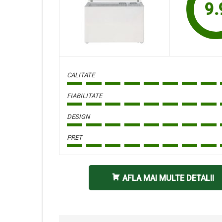
9.
CALITATE
FIABILITATE
DESIGN
PRET
AFLA MAI MULTE DETALII