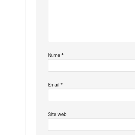
Nume
*
Email
*
Site web