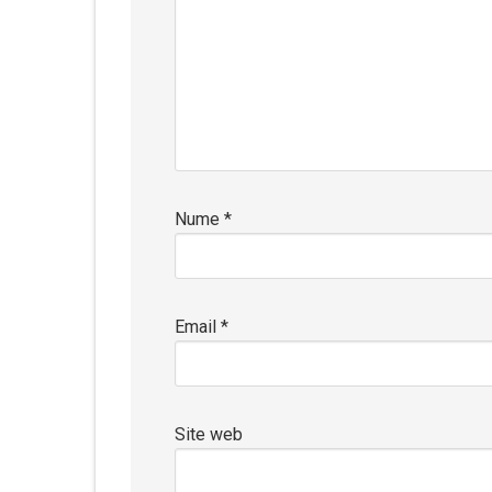
Nume
*
Email
*
Site web