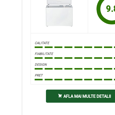
9.
CALITATE
FIABILITATE
DESIGN
PRET
AFLA MAI MULTE DETALII