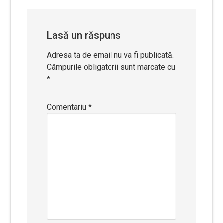
articole
Lasă un răspuns
Adresa ta de email nu va fi publicată.
Câmpurile obligatorii sunt marcate cu
*
Comentariu
*