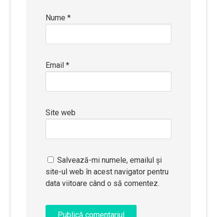
Nume
*
Email
*
Site web
Salvează-mi numele, emailul și
site-ul web în acest navigator pentru
data viitoare când o să comentez.