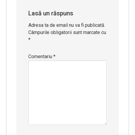
Lasă un răspuns
Adresa ta de email nu va fi publicată.
Câmpurile obligatorii sunt marcate cu
*
Comentariu
*