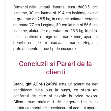
Dimensiunile unitatii interne sunt de80.5 cm
lungime, 30 cm latime si 19.4 cm inaltime, avand
o greutate de 28.5 kg, in timp ce unitatea externa
masoara 77 cm lungime, 30 cm latime si 55.5 cm
inaltime, alaturi de o greutate de 25.5 kg. In plus,
si la capitolul design sta foarte bine, aparatul
beneficiind de o carcasa foarte eleganta
potrivita pentru orice tip de incapere.
Concluzii si Pareri de la
clienti
Star-Light ACM-12ARWI
este un aparat de aer
conditionat bine pus la punct, ce ofera tot
confortul de care ai nevoie in orice sezon.
Clientii sunt multumiti de alegerea facuta si
sustin ca modul de functionare al acestui aparat