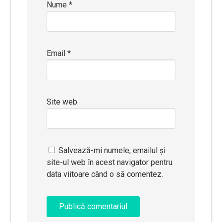
Nume
*
Email
*
Site web
Salvează-mi numele, emailul și
site-ul web în acest navigator pentru
data viitoare când o să comentez.