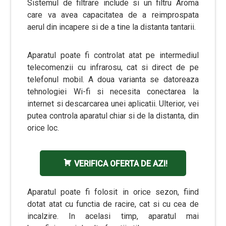
Sistemul de filtrare include si un filtru Aroma
care va avea capacitatea de a reimprospata
aerul din incapere si de a tine la distanta tantarii.
Aparatul poate fi controlat atat pe intermediul
telecomenzii cu infrarosu, cat si direct de pe
telefonul mobil. A doua varianta se datoreaza
tehnologiei Wi-fi si necesita conectarea la
internet si descarcarea unei aplicatii. Ulterior, vei
putea controla aparatul chiar si de la distanta, din
orice loc.
VERIFICA OFERTA DE AZI!
Aparatul poate fi folosit in orice sezon, fiind
dotat atat cu functia de racire, cat si cu cea de
incalzire. In acelasi timp, aparatul mai