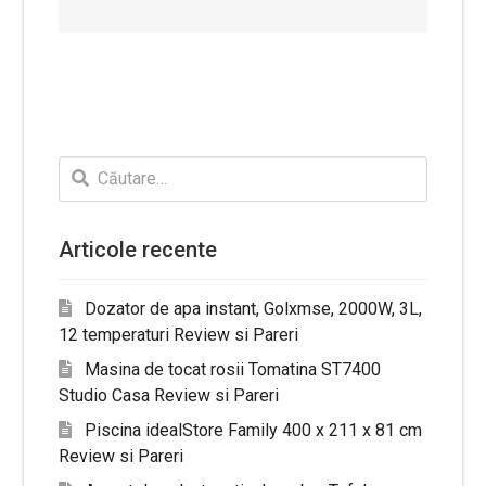
Caută
după:
Articole recente
Dozator de apa instant, Golxmse, 2000W, 3L,
12 temperaturi Review si Pareri
Masina de tocat rosii Tomatina ST7400
Studio Casa Review si Pareri
Piscina idealStore Family 400 x 211 x 81 cm
Review si Pareri