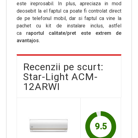
este ireprosabil. In plus, apreciaza in mod
deosebit la el faptul ca poate fi controlat direct
de pe telefonul mobil, dar si faptul ca vine la
pachet cu kit de instalare inclus, astfel
ca
raportul calitate/pret este extrem de
avantajos.
Recenzii pe scurt:
Star-Light ACM-
12ARWI
9.5