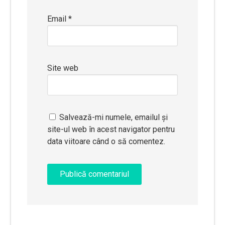
Email
*
Site web
Salvează-mi numele, emailul și
site-ul web în acest navigator pentru
data viitoare când o să comentez.