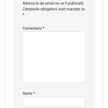
Adresa ta de email nu va fi publicată.
Câmpurile obligatorii sunt marcate cu
*
Comentariu
*
Nume
*