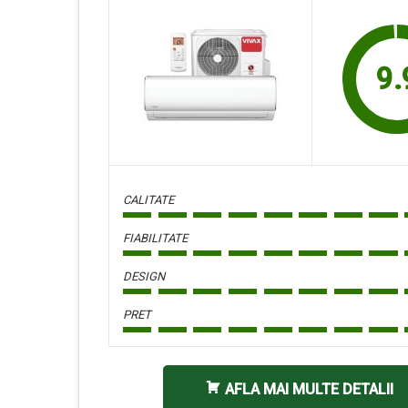
9.
CALITATE
FIABILITATE
DESIGN
PRET
AFLA MAI MULTE DETALII